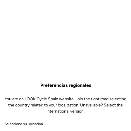
Preferencias regionales
You are on LOOK Cycle Spain website. Join the right road selecting
the country related to your localization. Unavailable? Select the
international version.
Seleccione su ubicación