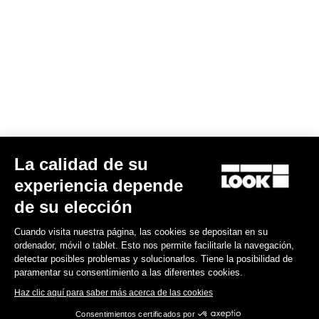
Gran fondo
La calidad de su
experiencia depende
de su elección
Cuando visita nuestra página, las cookies se depositan en su
ordenador, móvil o tablet. Esto nos permite facilitarle la navegación,
detectar posibles problemas y solucionarlos. Tiene la posibilidad de
paramentar su consentimiento a las diferentes cookies.
Haz clic aquí para saber más acerca de las cookies
Consentimientos certificados por