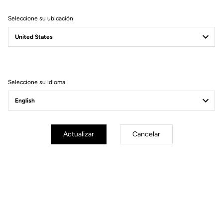
Seleccione su ubicación
Filtrar
Ordenar
Seleccione su idioma
Race
Actualizar
Cancelar