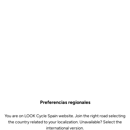
Preferencias regionales
You are on LOOK Cycle Spain website. Join the right road selecting
the country related to your localization. Unavailable? Select the
international version.