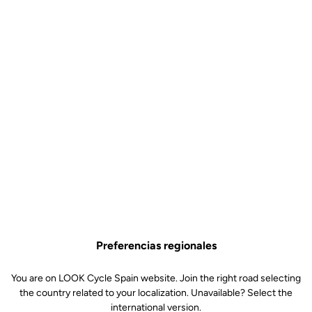
Preferencias regionales
You are on LOOK Cycle Spain website. Join the right road selecting
the country related to your localization. Unavailable? Select the
international version.