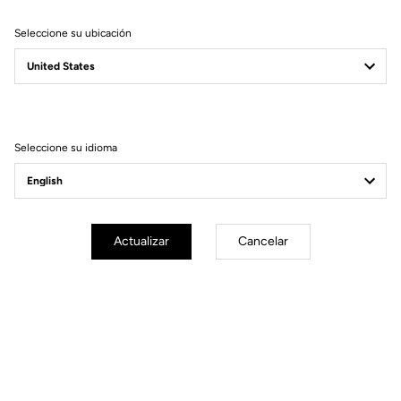
Seleccione su ubicación
Filtrar
Ordenar
Seleccione su idioma
Race
Actualizar
Cancelar