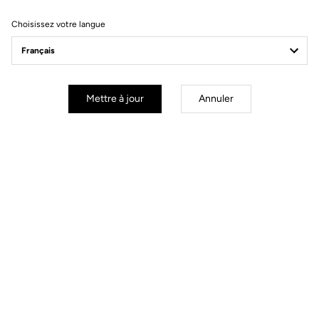
Choisissez votre langue
Mettre à jour
Annuler