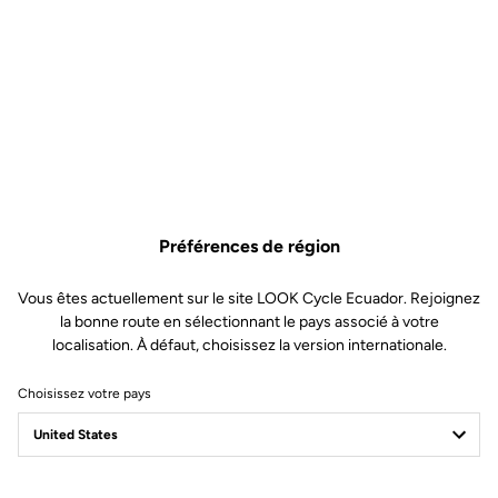
Préférences de région
Vous êtes actuellement sur le site LOOK Cycle Ecuador. Rejoignez
la bonne route en sélectionnant le pays associé à votre
localisation. À défaut, choisissez la version internationale.
Choisissez votre pays