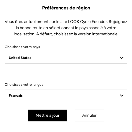
Préférences de région
Vous êtes actuellement sur le site LOOK Cycle Ecuador. Rejoignez
la bonne route en sélectionnant le pays associé à votre
localisation. À défaut, choisissez la version internationale.
Choisissez votre pays
Filtrer
Trier
Choisissez votre langue
Sportswear
Mettre à jour
Annuler