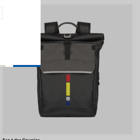
Sportswear