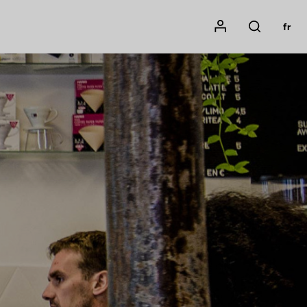
Mon compte
fr
Rechercher