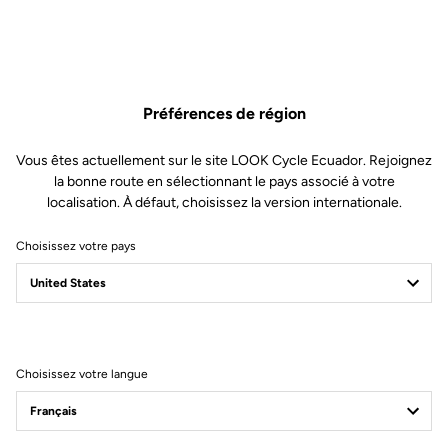
Préférences de région
Vous êtes actuellement sur le site LOOK Cycle Ecuador. Rejoignez
la bonne route en sélectionnant le pays associé à votre
localisation. À défaut, choisissez la version internationale.
Choisissez votre pays
Filtrer
Trier
Choisissez votre langue
Stems