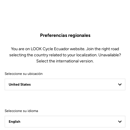
Preferencias regionales
You are on LOOK Cycle Ecuador website. Join the right road
selecting the country related to your localization. Unavailable?
Select the international version.
Seleccione su ubicación
Filtrar
Ordenar
Seleccione su idioma
Road Cleats