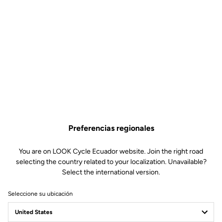
Preferencias regionales
You are on LOOK Cycle Ecuador website. Join the right road
selecting the country related to your localization. Unavailable?
Select the international version.
Seleccione su ubicación