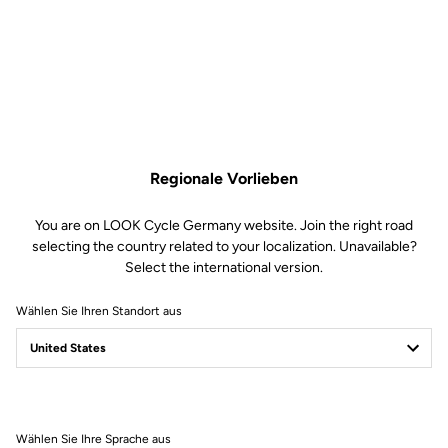
Regionale Vorlieben
You are on LOOK Cycle Germany website. Join the right road
selecting the country related to your localization. Unavailable?
Select the international version.
Wählen Sie Ihren Standort aus
Filter
Sortieren
Wählen Sie Ihre Sprache aus