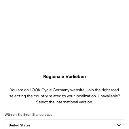
Regionale Vorlieben
You are on LOOK Cycle Germany website. Join the right road
selecting the country related to your localization. Unavailable?
Select the international version.
Wählen Sie Ihren Standort aus