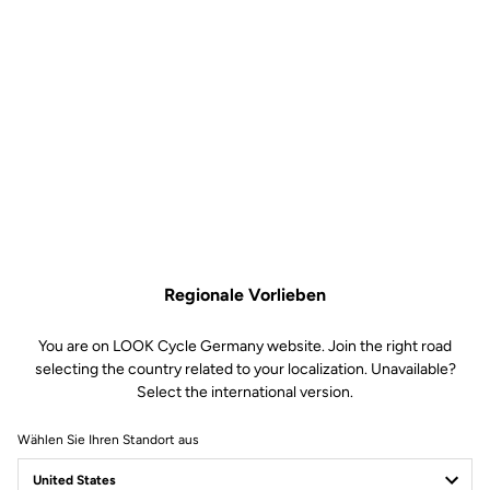
Regionale Vorlieben
You are on LOOK Cycle Germany website. Join the right road
selecting the country related to your localization. Unavailable?
Select the international version.
Wählen Sie Ihren Standort aus