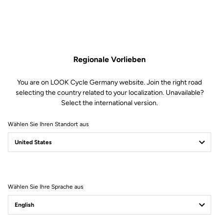
Regionale Vorlieben
You are on LOOK Cycle Germany website. Join the right road
selecting the country related to your localization. Unavailable?
Select the international version.
Wählen Sie Ihren Standort aus
Filter
Sortieren
Wählen Sie Ihre Sprache aus
Road Cleats