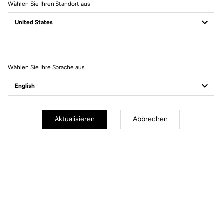
Wählen Sie Ihren Standort aus
Filter
Sortieren
Wählen Sie Ihre Sprache aus
Jerseys
Aktualisieren
Abbrechen