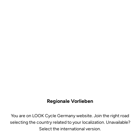
Regionale Vorlieben
You are on LOOK Cycle Germany website. Join the right road
selecting the country related to your localization. Unavailable?
Select the international version.