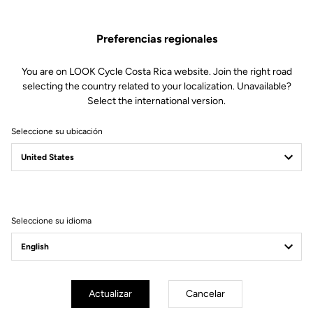
Preferencias regionales
You are on LOOK Cycle Costa Rica website. Join the right road
selecting the country related to your localization. Unavailable?
Select the international version.
Seleccione su ubicación
Filtrar
Ordenar
Seleccione su idioma
Gran fondo
Actualizar
Cancelar