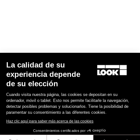
90,00 US$
Gran fondo
La calidad de su
experiencia depende
de su elección
Cuando visita nuestra página, las cookies se depositan en su
ordenador, móvil o tablet. Esto nos permite facilitarle la navegación,
detectar posibles problemas y solucionarlos. Tiene la posibilidad de
paramentar su consentimiento a las diferentes cookies.
Haz clic aquí para saber más acerca de las cookies
Consentimientos certificados por