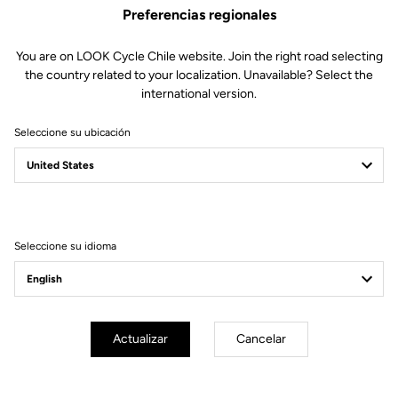
Preferencias regionales
You are on LOOK Cycle Chile website. Join the right road selecting
the country related to your localization. Unavailable? Select the
international version.
Seleccione su ubicación
Filtrar
Ordenar
Seleccione su idioma
Off-road kit
Actualizar
Cancelar