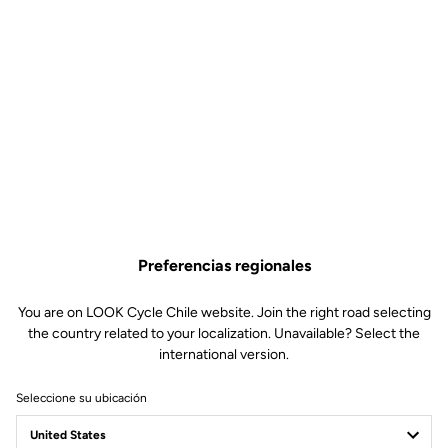
Preferencias regionales
You are on LOOK Cycle Chile website. Join the right road selecting
the country related to your localization. Unavailable? Select the
international version.
Seleccione su ubicación