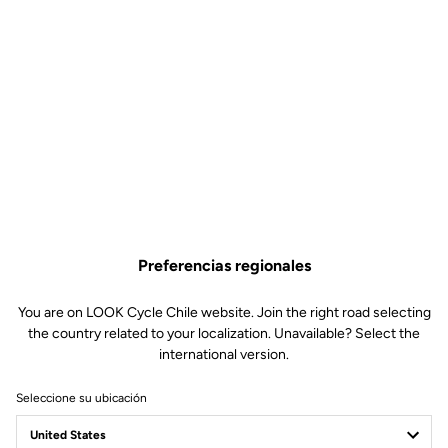
Preferencias regionales
You are on LOOK Cycle Chile website. Join the right road selecting
the country related to your localization. Unavailable? Select the
international version.
Seleccione su ubicación