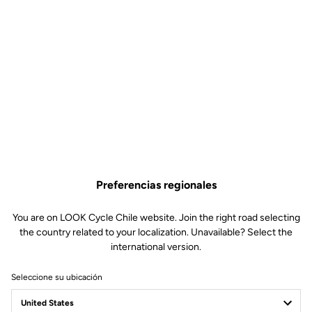
Preferencias regionales
You are on LOOK Cycle Chile website. Join the right road selecting
the country related to your localization. Unavailable? Select the
international version.
Seleccione su ubicación