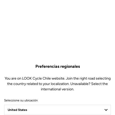
Preferencias regionales
You are on LOOK Cycle Chile website. Join the right road selecting
the country related to your localization. Unavailable? Select the
international version.
Seleccione su ubicación