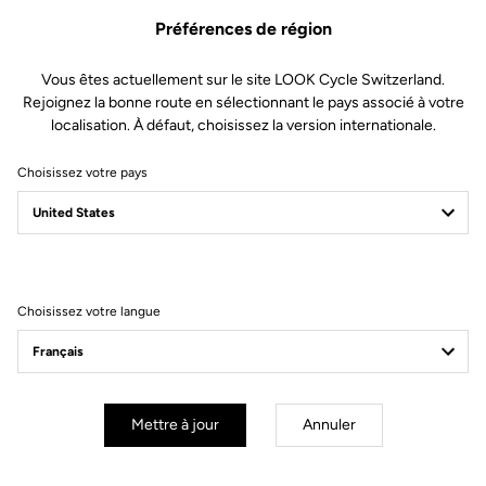
Préférences de région
Vous êtes actuellement sur le site LOOK Cycle Switzerland.
Rejoignez la bonne route en sélectionnant le pays associé à votre
localisation. À défaut, choisissez la version internationale.
Choisissez votre pays
Filtrer
Trier
Choisissez votre langue
E-bike
Mettre à jour
Annuler