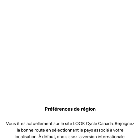
Préférences de région
Vous êtes actuellement sur le site LOOK Cycle Canada. Rejoignez
la bonne route en sélectionnant le pays associé à votre
localisation. À défaut, choisissez la version internationale.