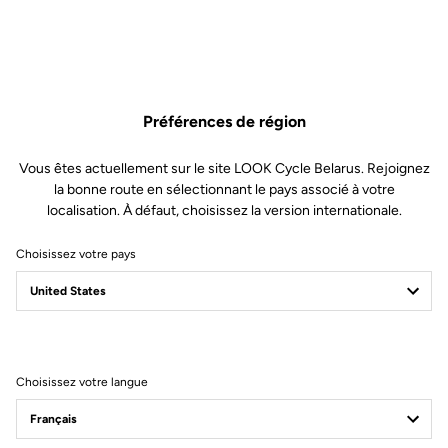
Préférences de région
Vous êtes actuellement sur le site LOOK Cycle Belarus. Rejoignez
la bonne route en sélectionnant le pays associé à votre
localisation. À défaut, choisissez la version internationale.
Choisissez votre pays
Filtrer
Trier
Choisissez votre langue
Road Cleats