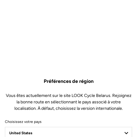
Préférences de région
Vous êtes actuellement sur le site LOOK Cycle Belarus. Rejoignez
la bonne route en sélectionnant le pays associé à votre
localisation. À défaut, choisissez la version internationale.
Choisissez votre pays