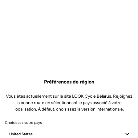
Préférences de région
Vous êtes actuellement sur le site LOOK Cycle Belarus. Rejoignez
la bonne route en sélectionnant le pays associé à votre
localisation. À défaut, choisissez la version internationale.
Choisissez votre pays