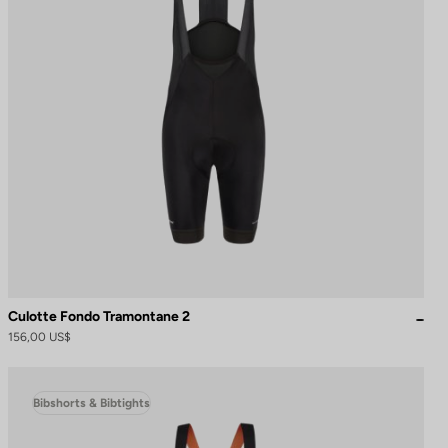
Culotte Fondo Tramontane 2
156,00 US$
Bibshorts & Bibtights