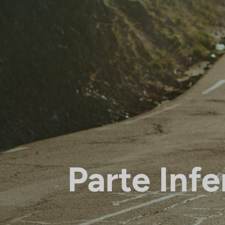
Parte Infe