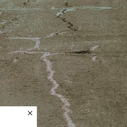
Cerrar