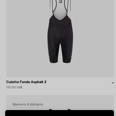
Culotte Fondo Asphalt 2
110,00 US$
Bibshorts & Bibtights