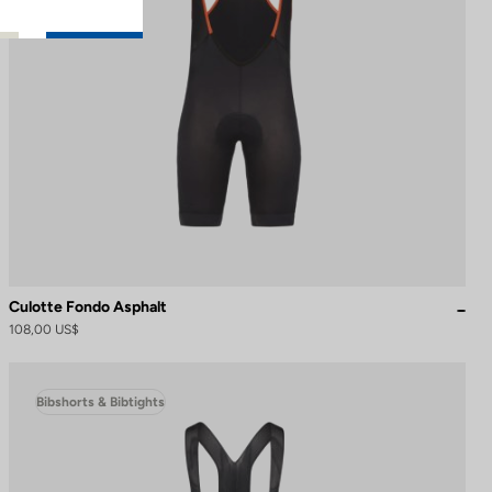
Culotte Fondo Asphalt
108,00 US$
Bibshorts & Bibtights