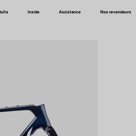
uits
Inside
Assistance
Nos revendeurs