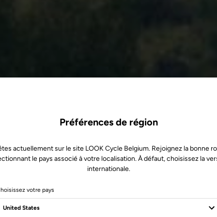
Préférences de région
tes actuellement sur le site LOOK Cycle Belgium. Rejoignez la bonne r
ectionnant le pays associé à votre localisation. À défaut, choisissez la ver
internationale.
hoisissez votre pays