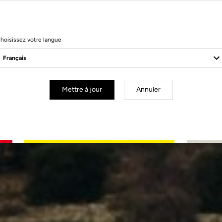
hoisissez votre langue
Mettre à jour
Annuler