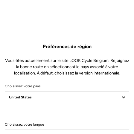
Préférences de région
Vous êtes actuellement sur le site LOOK Cycle Belgium. Rejoignez
la bonne route en sélectionnant le pays associé à votre
localisation. À défaut, choisissez la version internationale.
Choisissez votre pays
Filtrer
Trier
Choisissez votre langue