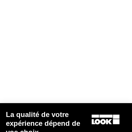
Gravel All-Around
La qualité de votre
expérience dépend de