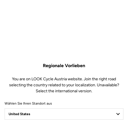
Regionale Vorlieben
You are on LOOK Cycle Austria website. Join the right road
selecting the country related to your localization. Unavailable?
Select the international version.
Wählen Sie Ihren Standort aus