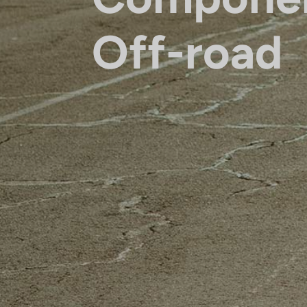
Off-road