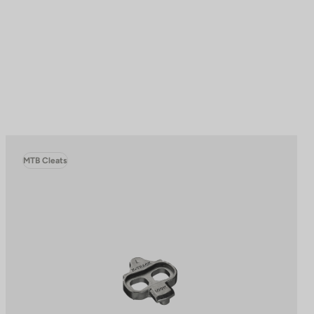
MTB Cleats