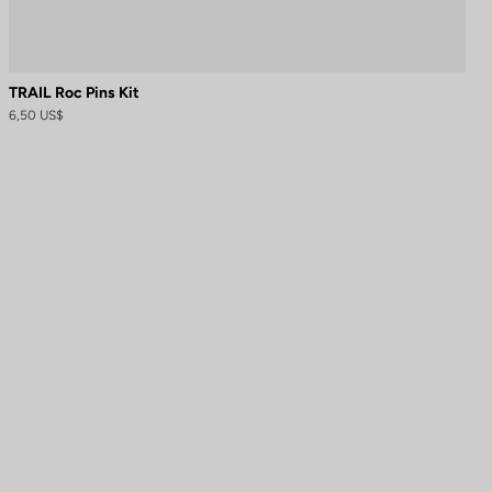
TRAIL Roc Pins Kit
6,50 US$