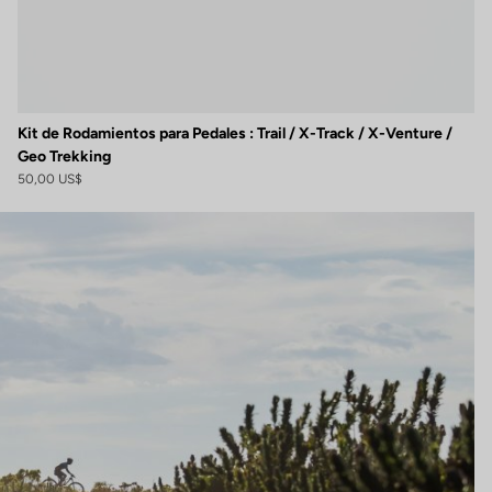
Kit de Rodamientos para Pedales : Trail / X-Track / X-Venture /
Geo Trekking
50,00 US$