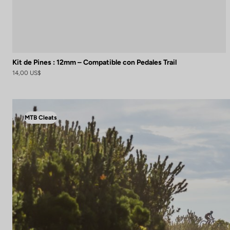
Kit de Pines : 12mm – Compatible con Pedales Trail
14,00 US$
MTB Cleats