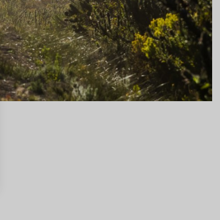
s
 de privacidad, garantizando el cumplimiento de las regulaciones. Perso