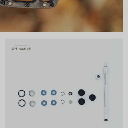
Off-road kit