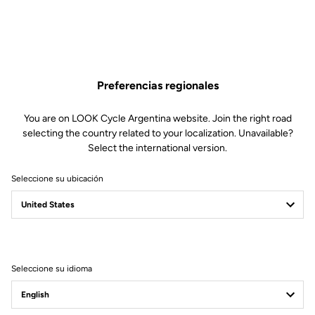
Preferencias regionales
You are on LOOK Cycle Argentina website. Join the right road
selecting the country related to your localization. Unavailable?
Select the international version.
Seleccione su ubicación
Filtrar
Ordenar
Seleccione su idioma
Road Cleats