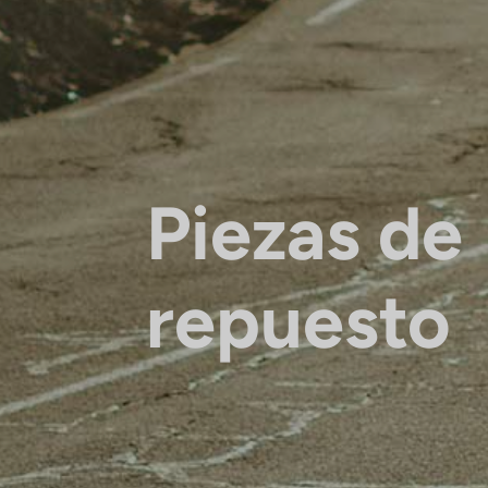
Piezas de
repuesto