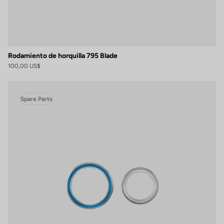
Rodamiento de horquilla 795 Blade
100,00 US$
Spare Parts