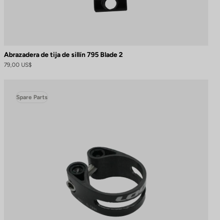
Abrazadera de tija de sillín 795 Blade 2
79,00 US$
Spare Parts