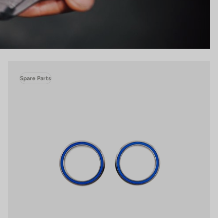
Spare Parts