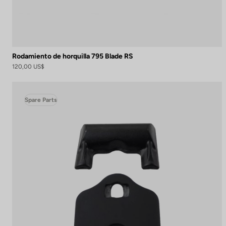
Rodamiento de horquilla 795 Blade RS
120,00 US$
Spare Parts