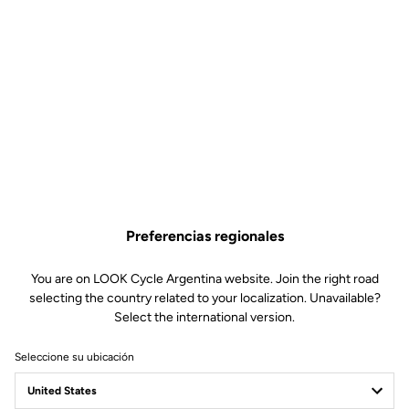
Preferencias regionales
You are on LOOK Cycle Argentina website. Join the right road
selecting the country related to your localization. Unavailable?
Select the international version.
Seleccione su ubicación