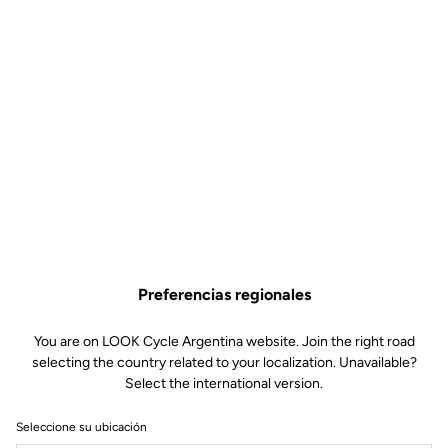
Preferencias regionales
You are on LOOK Cycle Argentina website. Join the right road
selecting the country related to your localization. Unavailable?
Select the international version.
Seleccione su ubicación