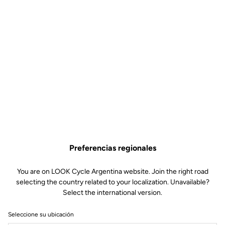
Preferencias regionales
You are on LOOK Cycle Argentina website. Join the right road
selecting the country related to your localization. Unavailable?
Select the international version.
Seleccione su ubicación